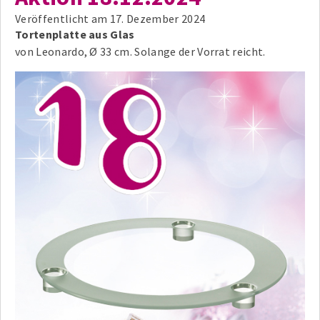
Veröffentlicht am
17. Dezember 2024
Tortenplatte aus Glas
von Leonardo, Ø 33 cm. Solange der Vorrat reicht.