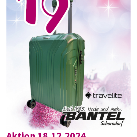
Aktion 18.12.2024