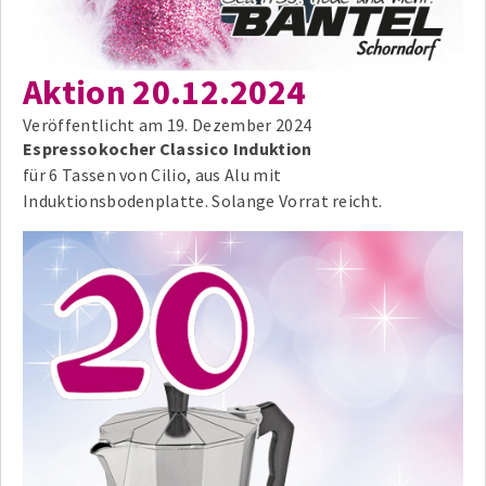
Aktion 20.12.2024
Veröffentlicht am
19. Dezember 2024
Espressokocher Classico Induktion
für 6 Tassen von Cilio, aus Alu mit
Induktionsbodenplatte. Solange Vorrat reicht.