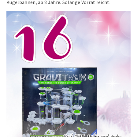
Kugelbahnen, ab 8 Jahre. Solange Vorrat reicht.