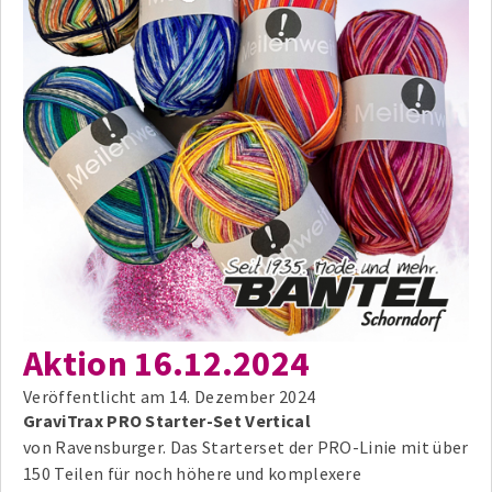
Aktion 16.12.2024
Veröffentlicht am
14. Dezember 2024
GraviTrax PRO Starter-Set Vertical
von Ravensburger. Das Starterset der PRO-Linie mit über
150 Teilen für noch höhere und komplexere