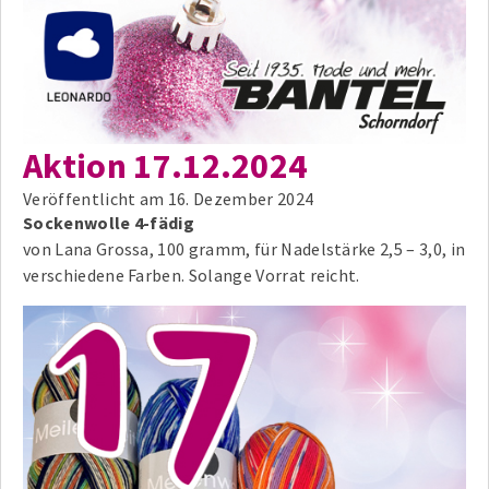
Aktion 17.12.2024
Veröffentlicht am
16. Dezember 2024
Sockenwolle 4-fädig
von Lana Grossa, 100 gramm, für Nadelstärke 2,5 – 3,0, in
verschiedene Farben. Solange Vorrat reicht.