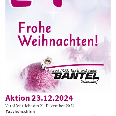
Aktion 23.12.2024
Veröffentlicht am
21. Dezember 2024
Taschenschirm