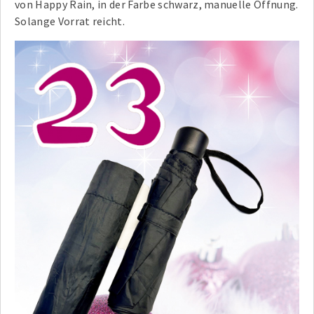
von Happy Rain, in der Farbe schwarz, manuelle Öffnung.
Solange Vorrat reicht.