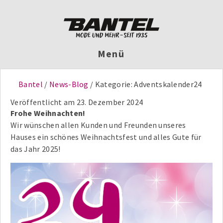
Menü
Bantel
News-Blog
Kategorie:
Adventskalender24
Veröffentlicht am
23. Dezember 2024
Frohe Weihnachten!
Wir wünschen allen Kunden und Freunden unseres
Hauses ein schönes Weihnachtsfest und alles Gute für
das Jahr 2025!