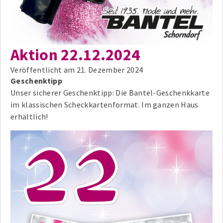
Aktion 22.12.2024
Veröffentlicht am
21. Dezember 2024
Geschenktipp
Unser sicherer Geschenktipp: Die Bantel-Geschenkkarte
im klassischen Scheckkartenformat. Im ganzen Haus
erhältlich!