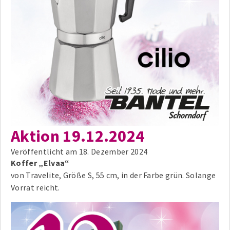
Aktion 19.12.2024
Veröffentlicht am
18. Dezember 2024
Koffer „Elvaa“
von Travelite, Größe S, 55 cm, in der Farbe grün. Solange
Vorrat reicht.