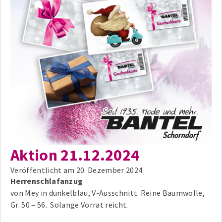
Aktion 21.12.2024
Veröffentlicht am
20. Dezember 2024
Herrenschlafanzug
von Mey in dunkelblau, V-Ausschnitt. Reine Baumwolle,
Gr. 50 – 56. Solange Vorrat reicht.