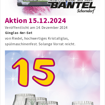
Aktion 15.12.2024
Veröffentlicht am
14. Dezember 2024
Ginglas 4er-Set
von Riedel, hochwertiges Kristallglas,
spülmaschinenfest. Solange Vorrat reicht.