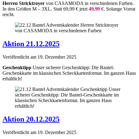
Herren Stricktroyer
von CASAMODA in verschiedenen Farben.
In den Größen M – 3XL. Statt 69,99 € jetzt
49,99 €
. Solange Vorrat
reicht.
Aktion 21.12.2025
Veröffentlicht am
19. Dezember 2025
Geschenktipp
Unser sicherer Geschenktipp: Die Bantel-
Geschenkkarte im klassischen Scheckkartenformat. Im ganzen Haus
erhältlich!
Aktion 20.12.2025
Veröffentlicht am
19. Dezember 2025