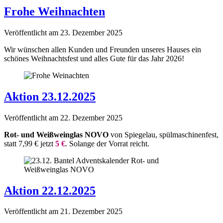
Kategorie:
Frohe Weihnachten
adventskalender25
Veröffentlicht am
23. Dezember 2025
Wir wünschen allen Kunden und Freunden unseres Hauses ein
schönes Weihnachtsfest und alles Gute für das Jahr 2026!
Aktion 23.12.2025
Veröffentlicht am
22. Dezember 2025
Rot- und Weißweinglas NOVO
von Spiegelau, spülmaschinenfest,
statt 7,99 € jetzt
5 €
. Solange der Vorrat reicht.
Aktion 22.12.2025
Veröffentlicht am
21. Dezember 2025