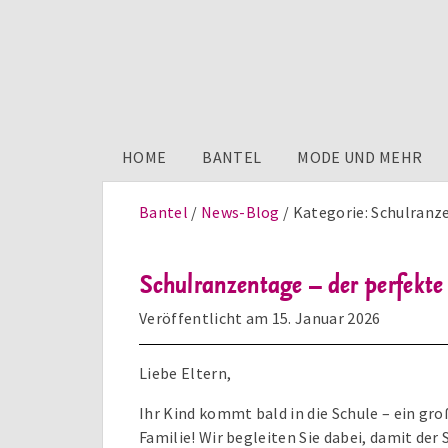
HOME
BANTEL
MODE UND MEHR
Bantel
News-Blog
Kategorie:
Schulranz
Schulranzentage – der perfekte
Veröffentlicht am
15. Januar 2026
Liebe Eltern,
Ihr Kind kommt bald in die Schule – ein gro
Familie! Wir begleiten Sie dabei, damit der 