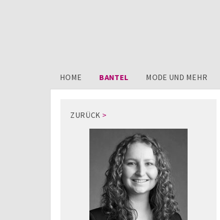
HOME
BANTEL
MODE UND MEHR
ZURÜCK