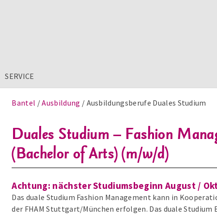
SERVICE
Bantel
Ausbildung
Ausbildungsberufe Duales Studium
Duales Studium – Fashion Man
(Bachelor of Arts) (m/w/d)
Achtung: nächster Studiumsbeginn August / Ok
Das duale Studium Fashion Management kann in Kooperati
der FHAM Stuttgart/München erfolgen. Das duale Studium 