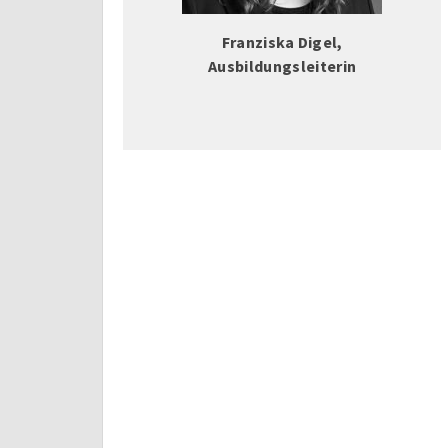
Franziska Digel,
Ausbildungsleiterin