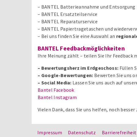
– BANTEL Batterieannahme und Entsorgung
– BANTEL Ersatzteilservice
– BANTEL Reparaturservice
– BANTEL Papiertragetaschen und wiederver
– Bei uns finden Sie eine Auswahl an
regional
BANTEL Feedbackmöglichkeiten
Ihre Meinung zählt – teilen Sie Ihr Feedback m
– Bewertungsherz im Erdgeschoss:
Füllen S
– Google-Bewertungen:
Bewerten Sie uns o
– Social Media:
Lassen Sie uns auch auf unser
Bantel Facebook
Bantel Instagram
Vielen Dank, dass Sie uns helfen, noch besser
Impressum
Datenschutz
Barrierefreiheit