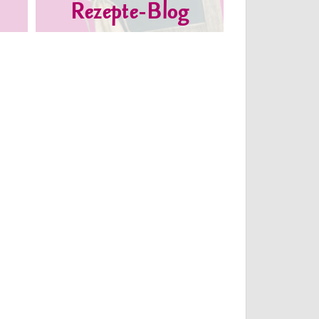
Rezepte-Blog