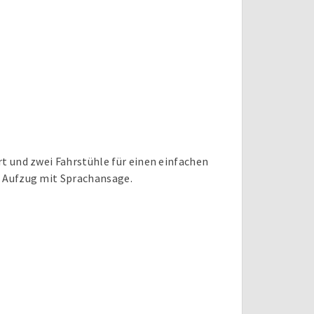
rt und zwei Fahrstühle für einen einfachen
1 Aufzug mit Sprachansage.