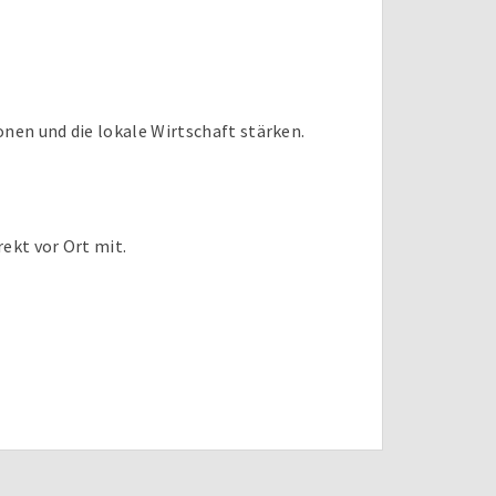
nen und die lokale Wirtschaft stärken.
ekt vor Ort mit.