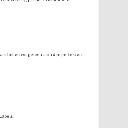
nalyse finden wir gemeinsam den perfekten
Labels.