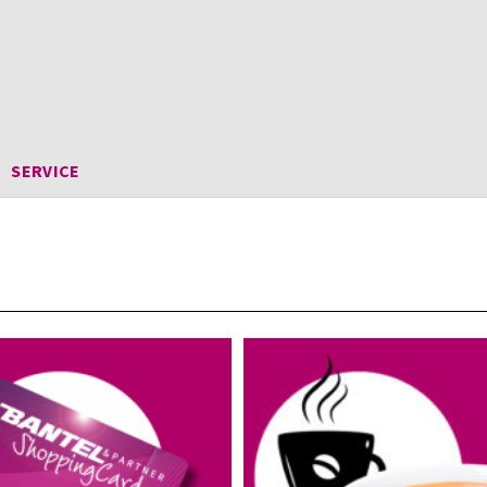
SERVICE