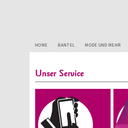
HOME
BANTEL
MODE UND MEHR
Unser Service