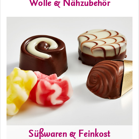
Wolle & Nähzubehör
Süßwaren & Feinkost