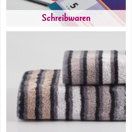
Schreibwaren