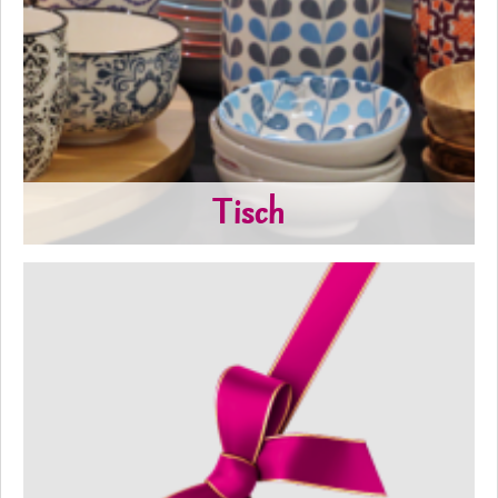
Tisch