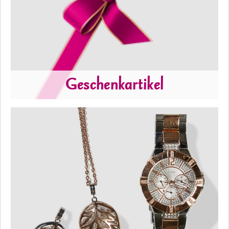
Geschenkartikel