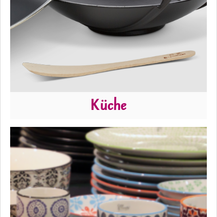
Küche