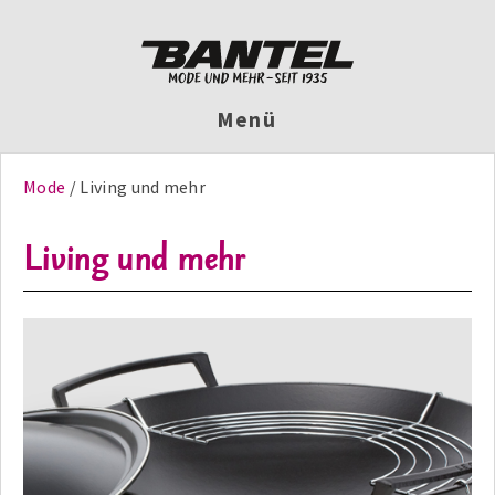
Menü
Mode
Living und mehr
Living und mehr