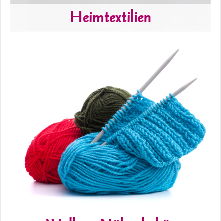
Heimtextilien