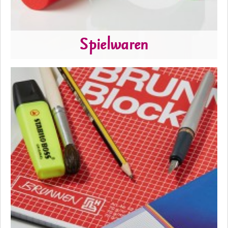
Spielwaren