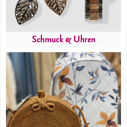
Schmuck & Uhren