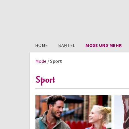
HOME
BANTEL
MODE UND MEHR
Mode
Sport
Sport