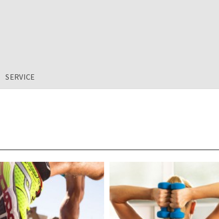
SERVICE