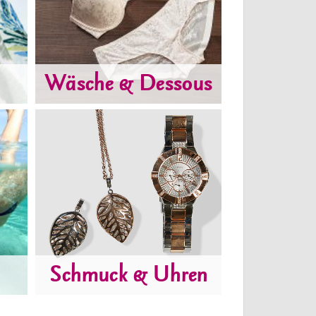
Wäsche & Dessous
Schmuck & Uhren