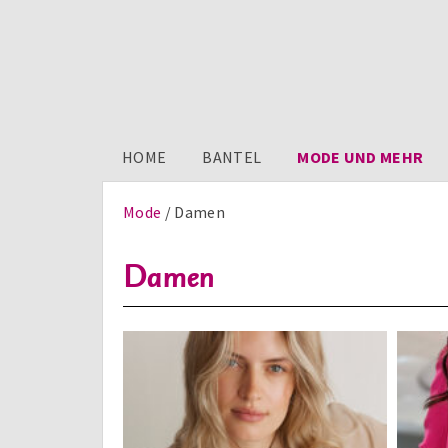
HOME
BANTEL
MODE UND MEHR
Mode
Damen
Damen