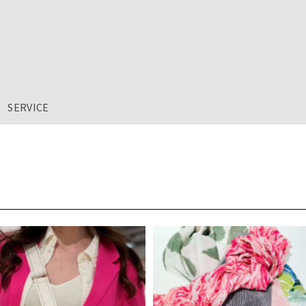
SERVICE