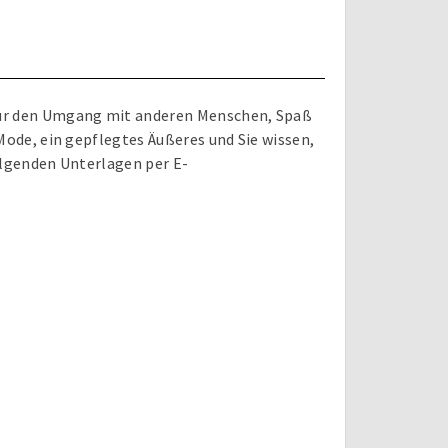
für den Umgang mit anderen Menschen, Spaß
Mode, ein gepflegtes Äußeres und Sie wissen,
olgenden Unterlagen per E-