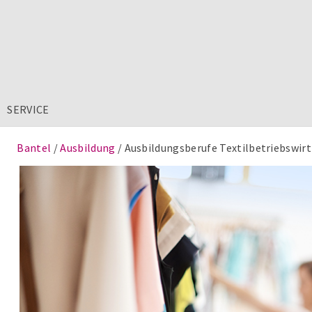
SERVICE
Bantel
Ausbildung
Ausbildungsberufe Textilbetriebswirt