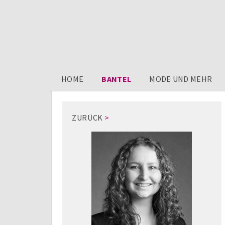
HOME
BANTEL
MODE UND MEHR
ZURÜCK