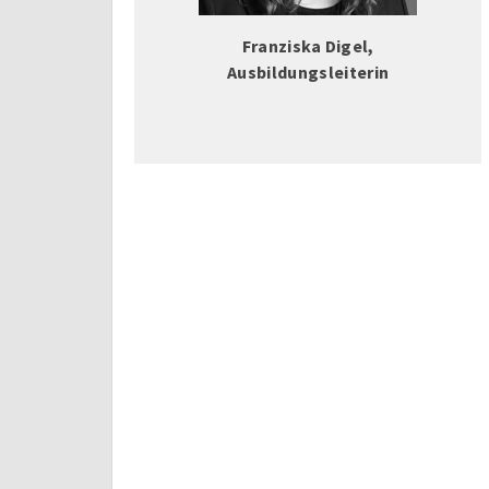
Franziska Digel,
Ausbildungsleiterin