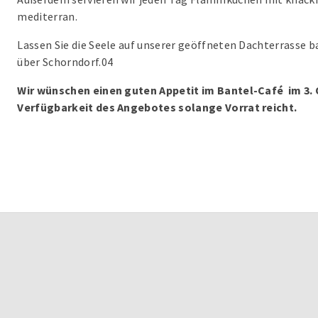
mediterran.
Lassen Sie die Seele auf unserer geöffneten Dachterrasse 
über Schorndorf.04
Wir wünschen einen guten Appetit im Bantel-Café im 3.
Verfügbarkeit des Angebotes solange Vorrat reicht.