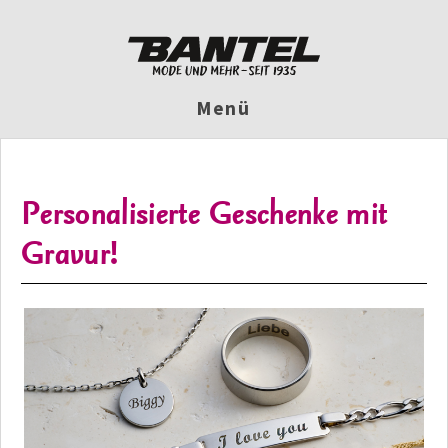
Menü
Personalisierte Geschenke mit
Gravur!