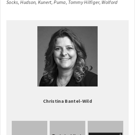
Socks, Hudson, Kunert, Puma, Tommy Hilfiger, Wolford
Christina Bantel-Wild