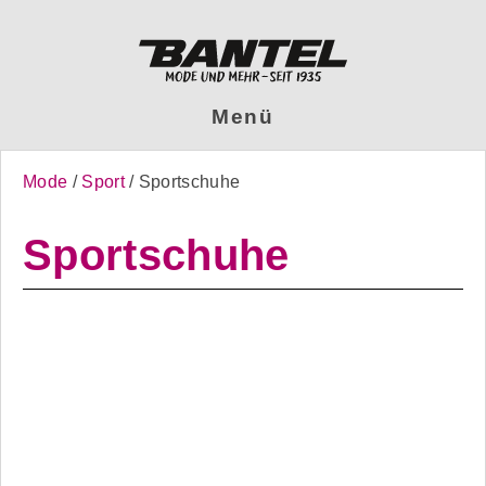
Menü
Mode
Sport
Sportschuhe
Sportschuhe