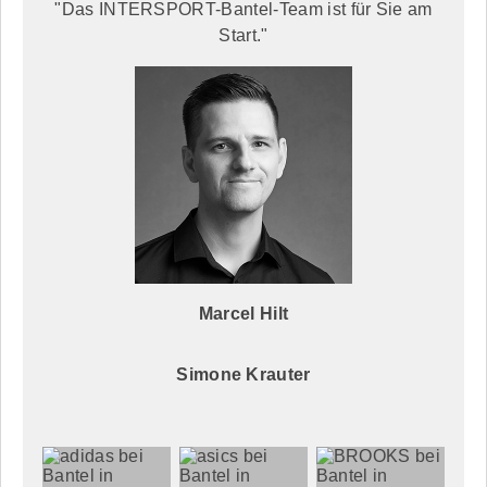
"Das INTERSPORT-Bantel-Team ist für Sie am
Start."
Marcel Hilt
Simone Krauter