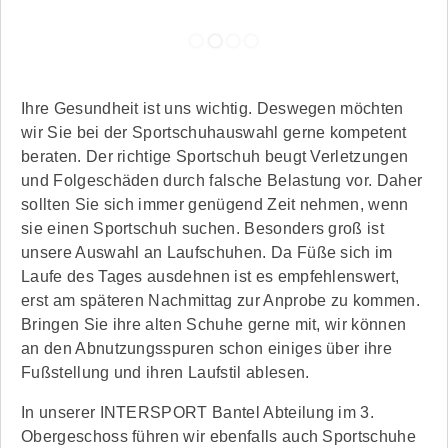
1
2
3
4
Ihre Gesundheit ist uns wichtig. Deswegen möchten
wir Sie bei der Sportschuhauswahl gerne kompetent
beraten. Der richtige Sportschuh beugt Verletzungen
und Folgeschäden durch falsche Belastung vor. Daher
sollten Sie sich immer genügend Zeit nehmen, wenn
sie einen Sportschuh suchen. Besonders groß ist
unsere Auswahl an Laufschuhen. Da Füße sich im
Laufe des Tages ausdehnen ist es empfehlenswert,
erst am späteren Nachmittag zur Anprobe zu kommen.
Bringen Sie ihre alten Schuhe gerne mit, wir können
an den Abnutzungsspuren schon einiges über ihre
Fußstellung und ihren Laufstil ablesen.
In unserer INTERSPORT Bantel Abteilung im 3.
Obergeschoss führen wir ebenfalls auch Sportschuhe