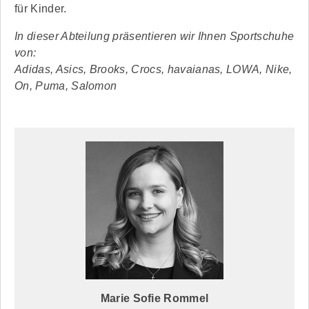
für Kinder.
In dieser Abteilung präsentieren wir Ihnen Sportschuhe
von:
Adidas, Asics, Brooks, Crocs, havaianas, LOWA, Nike,
On, Puma, Salomon
Marie Sofie Rommel