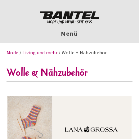
Menü
Mode
Living und mehr
Wolle + Nähzubehör
Wolle & Nähzubehör