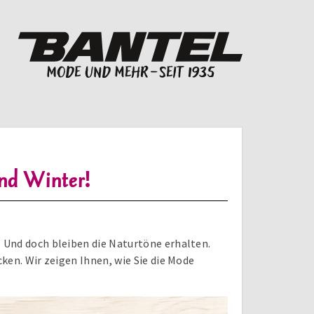
nd Winter!
 Und doch bleiben die Naturtöne erhalten.
ken. Wir zeigen Ihnen, wie Sie die Mode