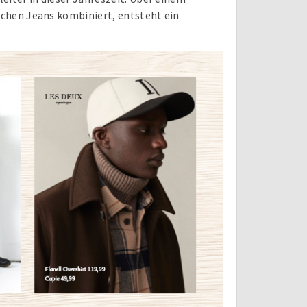
ischen Jeans kombiniert, entsteht ein