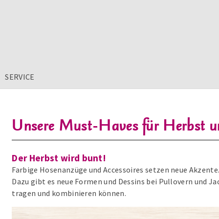
SERVICE
Unsere Must-Haves für Herbst u
Der Herbst wird bunt!
Farbige Hosenanzüge und Accessoires setzen neue Akzente.
Dazu gibt es neue Formen und Dessins bei Pullovern und Jac
tragen und kombinieren können.