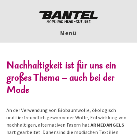
Menü
Nachhaltigkeit ist für uns ein
großes Thema – auch bei der
Mode
An der Verwendung von Biobaumwolle, ökologisch
und tierfreundlich gewonnener Wolle, Entwicklung von
nachhaltigen, alternativen Fasern hat
ARMEDANGELS
hart gearbeitet. Daher sind die modischen Textilien