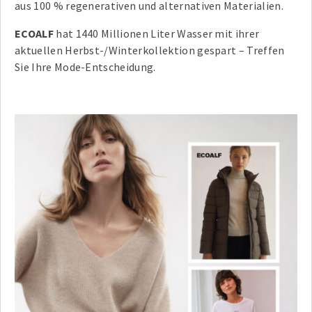
aus 100 % regenerativen und alternativen Materialien.
ECOALF
hat 1440 Millionen Liter Wasser mit ihrer
aktuellen Herbst-/Winterkollektion gespart – Treffen
Sie Ihre Mode-Entscheidung.