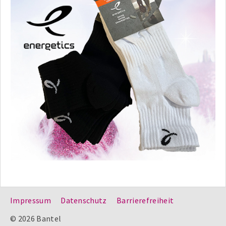
Impressum
Datenschutz
Barrierefreiheit
© 2026 Bantel