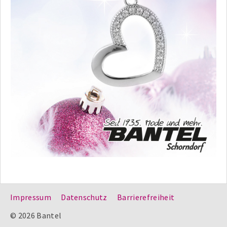
Impressum
Datenschutz
Barrierefreiheit
© 2026 Bantel