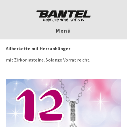
Menü
Silberkette mit Herzanhänger
mit Zirkoniasteine. Solange Vorrat reicht.