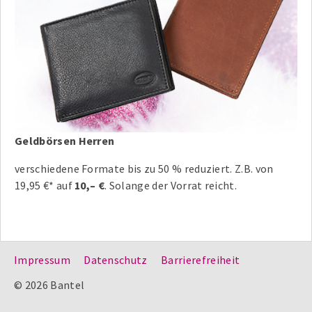
Geldbörsen Herren
verschiedene Formate bis zu 50 % reduziert. Z.B. von
19,95 €* auf
10,– €
. Solange der Vorrat reicht.
Impressum
Datenschutz
Barrierefreiheit
© 2026 Bantel