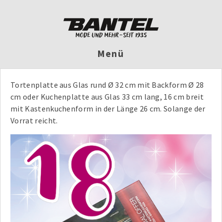
Menü
Tortenplatte aus Glas rund Ø 32 cm mit Backform Ø 28
cm oder Kuchenplatte aus Glas 33 cm lang, 16 cm breit
mit Kastenkuchenform in der Länge 26 cm. Solange der
Vorrat reicht.