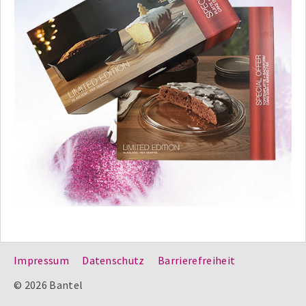
Impressum
Datenschutz
Barrierefreiheit
© 2026 Bantel