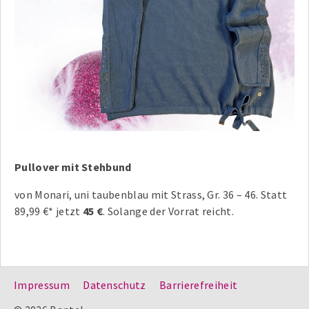
Pullover mit Stehbund
von Monari, uni taubenblau mit Strass, Gr. 36 – 46. Statt
89,99 €* jetzt
45 €
. Solange der Vorrat reicht.
Impressum
Datenschutz
Barrierefreiheit