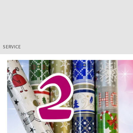
SERVICE