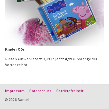
Kinder CDs
Riesen Auswahl statt 9,99 €* jetzt
4,99 €
. Solange der
Vorrat reicht.
Impressum
Datenschutz
Barrierefreiheit
© 2026 Bantel