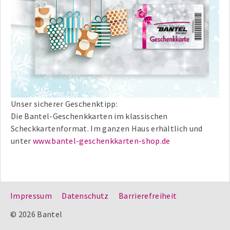
Unser sicherer Geschenktipp:
Die Bantel-Geschenkkarten im klassischen
Scheckkartenformat. Im ganzen Haus erhältlich und
unter
www.bantel-geschenkkarten-shop.de
Impressum
Datenschutz
Barrierefreiheit
© 2026 Bantel