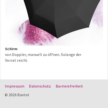
Schirm
von Doppler, manuell zu öffnen. Solange der
Vorrat reicht.
Impressum
Datenschutz
Barrierefreiheit
© 2026 Bantel