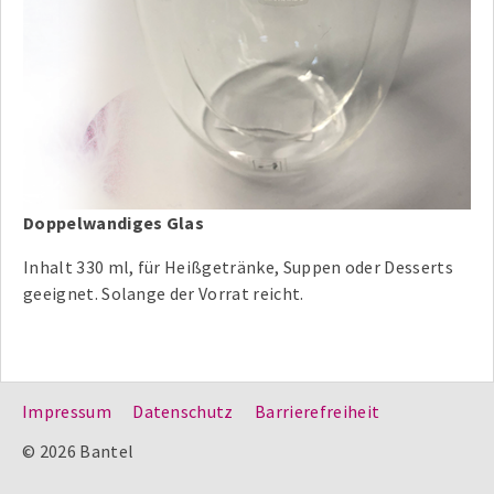
Doppelwandiges Glas
Inhalt 330 ml, für Heißgetränke, Suppen oder Desserts
geeignet. Solange der Vorrat reicht.
Impressum
Datenschutz
Barrierefreiheit
© 2026 Bantel