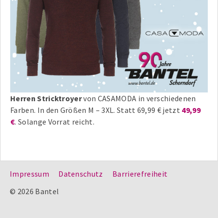
Herren Stricktroyer
von CASAMODA in verschiedenen
Farben. In den Größen M – 3XL. Statt 69,99 € jetzt
49,99
€
. Solange Vorrat reicht.
Impressum
Datenschutz
Barrierefreiheit
© 2026 Bantel