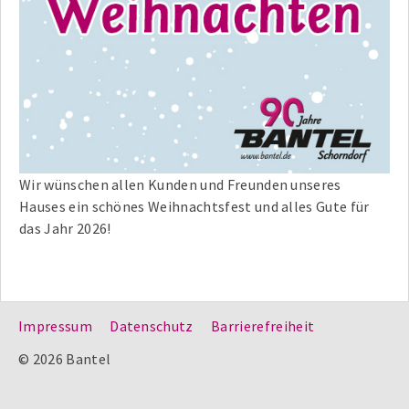
Wir wünschen allen Kunden und Freunden unseres
Hauses ein schönes Weihnachtsfest und alles Gute für
das Jahr 2026!
Impressum
Datenschutz
Barrierefreiheit
© 2026 Bantel