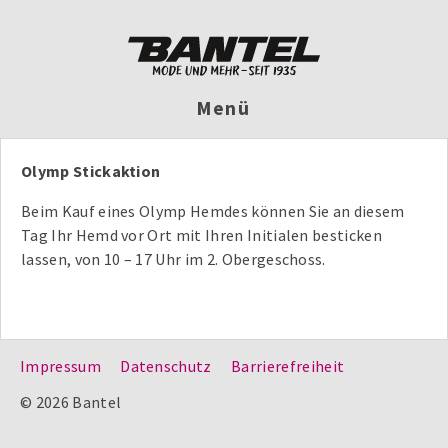
Menü
Olymp Stickaktion
Beim Kauf eines Olymp Hemdes können Sie an diesem
Tag Ihr Hemd vor Ort mit Ihren Initialen besticken
lassen, von 10 – 17 Uhr im 2. Obergeschoss.
Impressum
Datenschutz
Barrierefreiheit
© 2026 Bantel