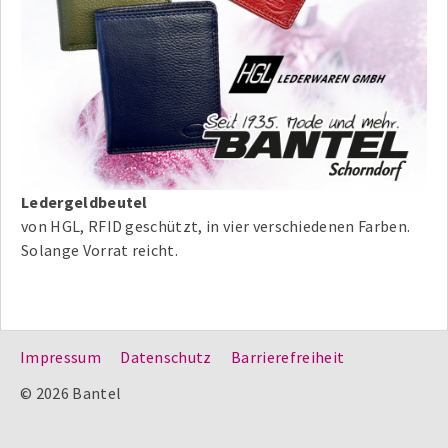
Ledergeldbeutel
von HGL, RFID geschützt, in vier verschiedenen Farben.
Solange Vorrat reicht.
Impressum
Datenschutz
Barrierefreiheit
© 2026 Bantel