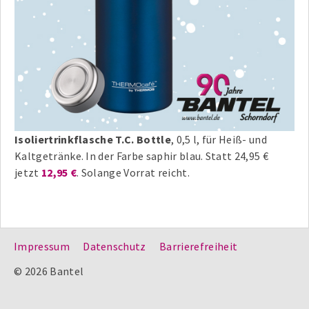
Isoliertrinkflasche T.C. Bottle
, 0,5 l, für Heiß- und
Kaltgetränke. In der Farbe saphir blau. Statt 24,95 €
jetzt
12,95 €
. Solange Vorrat reicht.
Impressum
Datenschutz
Barrierefreiheit
© 2026 Bantel