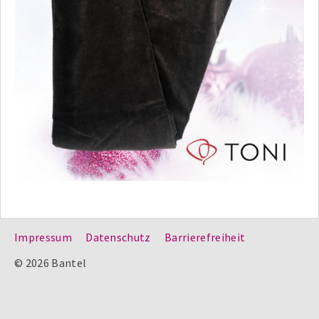
Impressum
Datenschutz
Barrierefreiheit
© 2026 Bantel