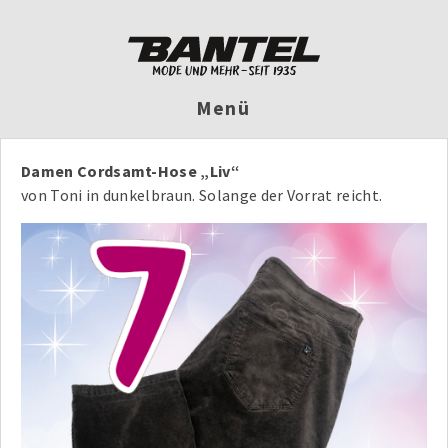
Menü
Damen Cordsamt-Hose „Liv“
von Toni in dunkelbraun. Solange der Vorrat reicht.