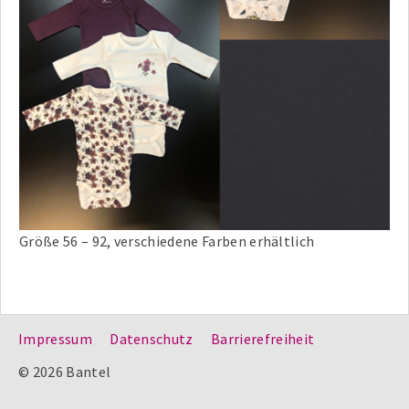
Größe 56 – 92, verschiedene Farben erhältlich
Impressum
Datenschutz
Barrierefreiheit
© 2026 Bantel