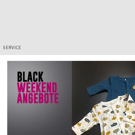
SERVICE