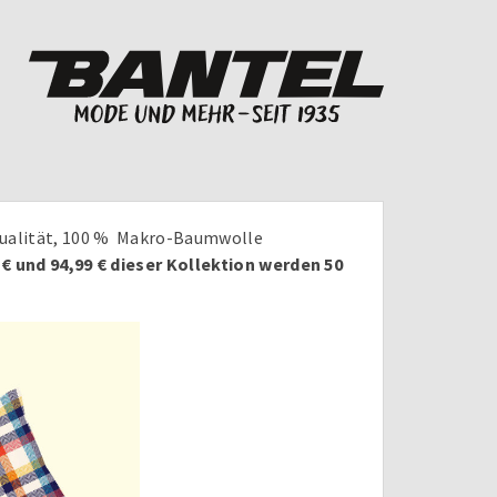
Qualität, 100 % Makro-Baumwolle
€ und 94,99 € dieser Kollektion werden 50