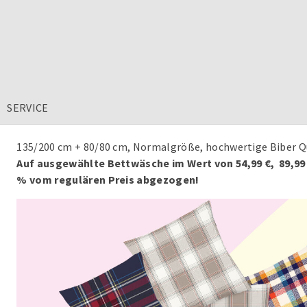
SERVICE
135/200 cm + 80/80 cm, Normalgröße, hochwertige Biber 
Auf ausgewählte Bettwäsche im Wert von 54,99 €, 89,99 
% vom regulären Preis abgezogen!