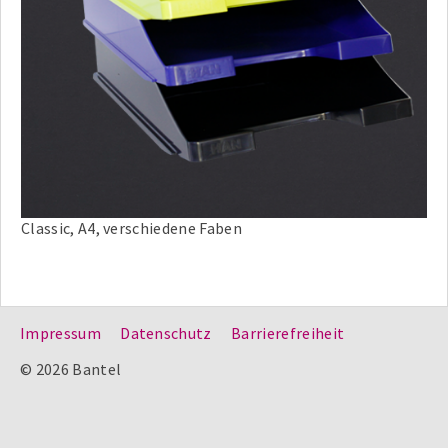
Classic, A4, verschiedene Faben
Impressum
Datenschutz
Barrierefreiheit
© 2026 Bantel