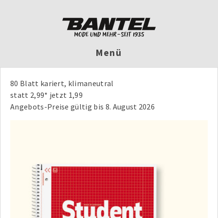
Menü
80 Blatt kariert, klimaneutral
statt 2,99* jetzt 1,99
Angebots-Preise gültig bis 8. August 2026