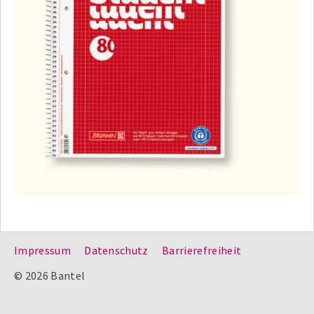
Impressum
Datenschutz
Barrierefreiheit
© 2026 Bantel