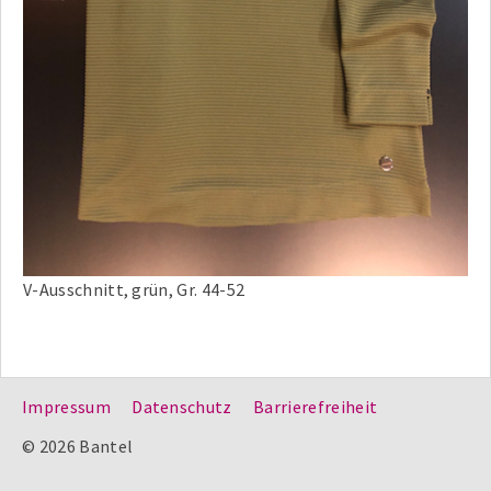
V-Ausschnitt, grün, Gr. 44-52
Impressum
Datenschutz
Barrierefreiheit
© 2026 Bantel