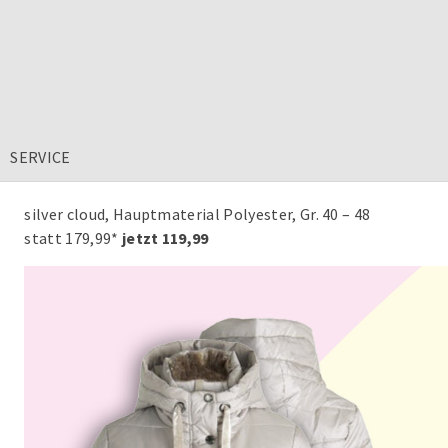
SERVICE
silver cloud, Hauptmaterial Polyester, Gr. 40 – 48
statt 179,99*
jetzt 119,99