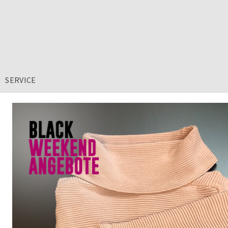
SERVICE