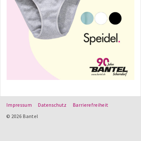
Impressum
Datenschutz
Barrierefreiheit
© 2026 Bantel