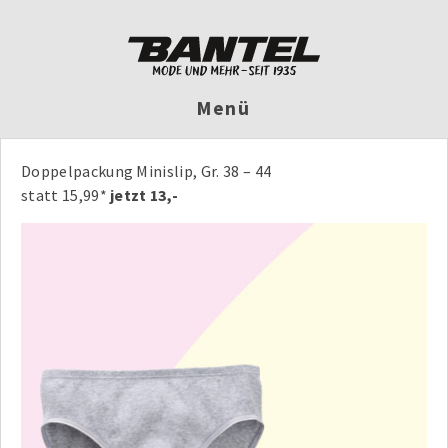
Menü
Doppelpackung Minislip, Gr. 38 – 44
statt 15,99*
jetzt 13,-