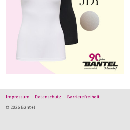
Impressum
Datenschutz
Barrierefreiheit
© 2026 Bantel