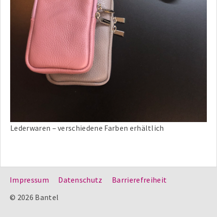
Lederwaren – verschiedene Farben erhältlich
Impressum
Datenschutz
Barrierefreiheit
© 2026 Bantel