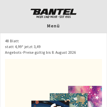
Menü
48 Blatt
statt 4,99* jetzt 3,49
Angebots-Preise gültig bis 8. August 2026