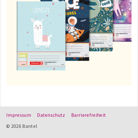
Impressum
Datenschutz
Barrierefreiheit
© 2026 Bantel