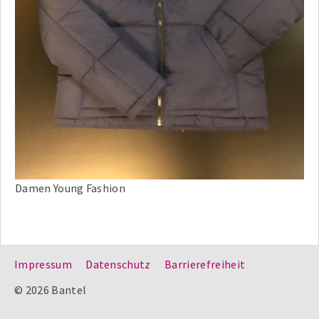
Damen Young Fashion
Impressum
Datenschutz
Barrierefreiheit
© 2026 Bantel