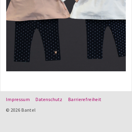
Impressum
Datenschutz
Barrierefreiheit
© 2026 Bantel