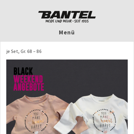
Menü
je Set, Gr. 68 – 86