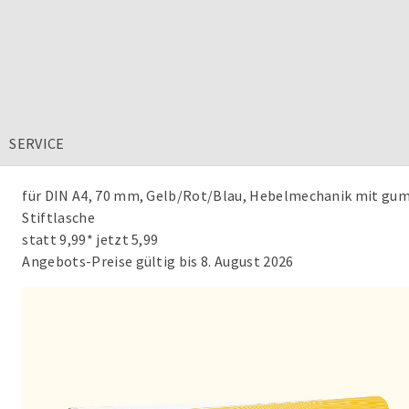
SERVICE
für DIN A4, 70 mm, Gelb/Rot/Blau, Hebelmechanik mit gu
Stiftlasche
statt 9,99* jetzt 5,99
Angebots-Preise gültig bis 8. August 2026