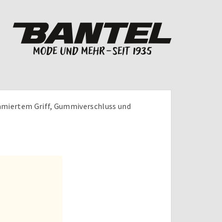
mmiertem Griff, Gummiverschluss und