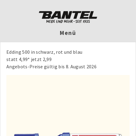
Menü
Edding 500 in schwarz, rot und blau
statt 4,99* jetzt 2,99
Angebots-Preise gültig bis 8. August 2026