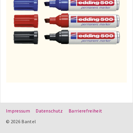
Impressum
Datenschutz
Barrierefreiheit
© 2026 Bantel