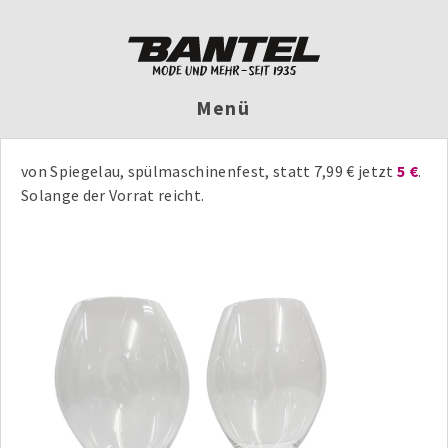
Menü
von Spiegelau, spülmaschinenfest, statt 7,99 € jetzt
5 €
.
Solange der Vorrat reicht.