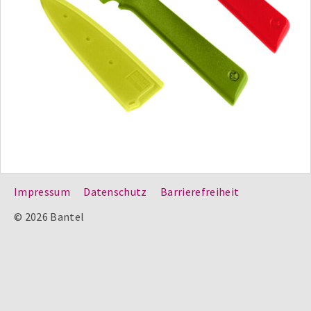
Impressum
Datenschutz
Barrierefreiheit
© 2026 Bantel